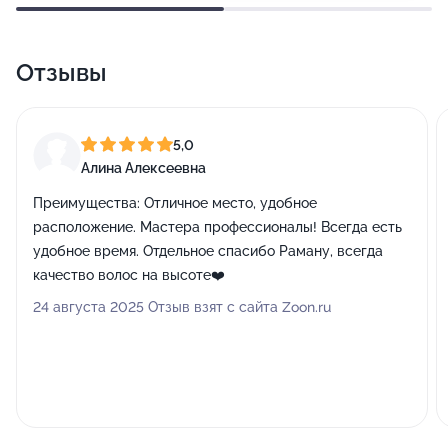
Отзывы
5,0
Алина Алексеевна
Преимущества:
Отличное место, удобное
расположение. Мастера профессионалы! Всегда есть
удобное время. Отдельное спасибо Раману, всегда
качество волос на высоте❤️
24 августа 2025 Отзыв взят с сайта Zoon.ru