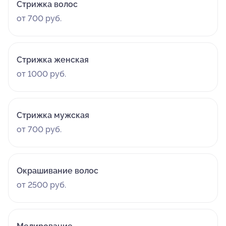
Стрижка волос
от 700 руб.
Стрижка женская
от 1000 руб.
Стрижка мужская
от 700 руб.
Окрашивание волос
от 2500 руб.