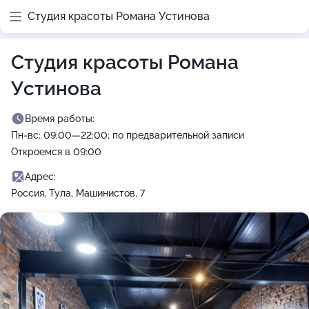
Студия красоты Романа Устинова
Студия красоты Романа
Устинова
Время работы:
Пн-вс: 09:00—22:00; по предварительной записи
Откроемся в 09:00
Адрес:
Россия, Тула, Машинистов, 7