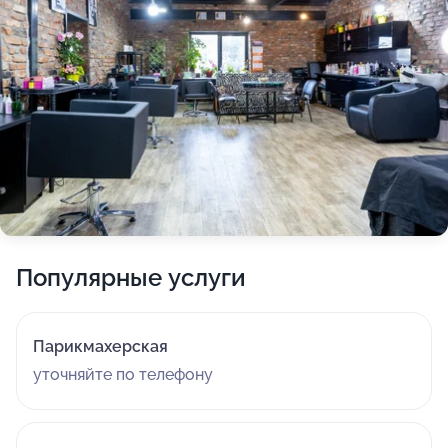
Популярные услуги
Парикмахерская
уточняйте по телефону