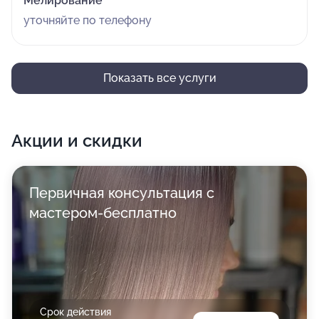
Мелирование
уточняйте по телефону
Показать все услуги
Акции и скидки
Первичная консультация с
мастером-бесплатно
Срок действия