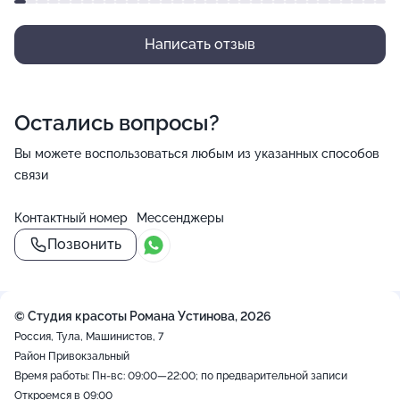
Написать отзыв
Остались вопросы?
Вы можете воспользоваться любым из указанных способов
связи
Контактный номер
Мессенджеры
Позвонить
© Студия красоты Романа Устинова, 2026
Россия, Тула, Машинистов, 7
Район Привокзальный
Время работы: Пн-вс: 09:00—22:00; по предварительной записи
Откроемся в 09:00