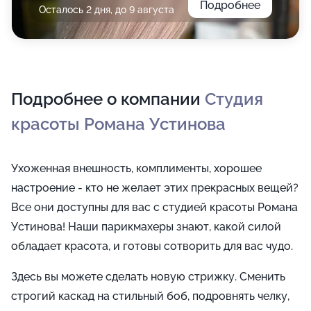
Подробнее
Осталось 2 дня, до 9 августа
Подробнее о компании
Студия
красоты Романа Устинова
Ухоженная внешность, комплименты, хорошее
настроение - кто не желает этих прекрасных вещей?
Все они доступны для вас с студией красоты Романа
Устинова! Наши парикмахеры знают, какой силой
обладает красота, и готовы сотворить для вас чудо.
Здесь вы можете сделать новую стрижку. Сменить
строгий каскад на стильный боб, подровнять челку,